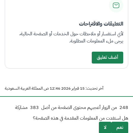
التعليقات والاقتراحات
لأي استفسار أو ملاحظات حول الخدمات أو الصفحة الحالية،
يرجى ملء المعلومات المطلوبة.
أضف تعليق
آخر تحديث: 15 فبراير 2026 12:46 ص المملكة العربية السعودية
248
من الزوار أعجبهم محتوى الصفحة من أصل
383
مشاركة
هل استفدت من المعلومات المقدمة في هذه الصفحة؟
نعم
لا