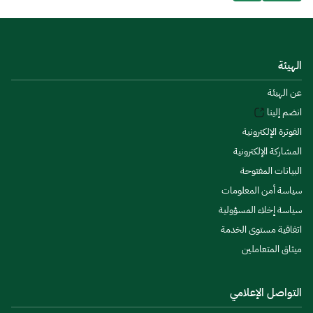
الهيئة
عن الهيئة
انضم إلينا
الفوترة الإلكترونية
المشاركة الإلكترونية
البيانات المفتوحة
سياسة أمن المعلومات
سياسة إخلاء المسؤولية
اتفاقية مستوى الخدمة
ميثاق المتعاملين
التواصل الإعلامي