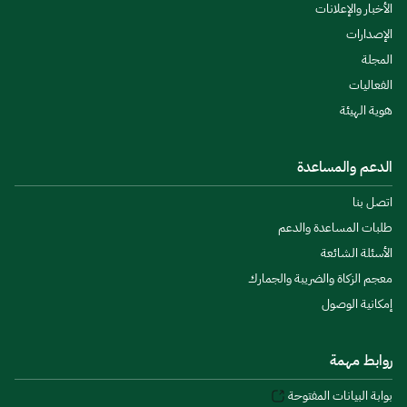
الأخبار والإعلانات
الإصدارات
المجلة
الفعاليات
هوية الهيئة
الدعم والمساعدة
اتصل بنا
طلبات المساعدة والدعم
الأسئلة الشائعة
معجم الزكاة والضريبة والجمارك
إمكانية الوصول
روابط مهمة
بوابة البيانات المفتوحة