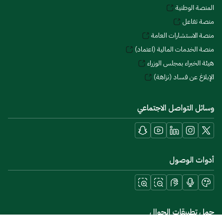
المنصة الوطنية
منصة تفاعل
منصة الاستشارات العامة
منصة الخدمات المالية (اعتماد)
هيئة الخبراء بمجلس الوزراء
الإبلاغ عن فساد (نزاهة)
وسائل التواصل الاجتماعي
أدوات الوصول
حمل تطبيقات الجوال