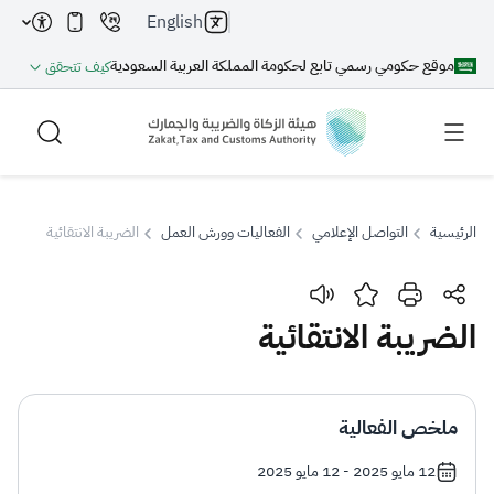
English
موقع حكومي رسمي تابع لحكومة المملكة العربية السعودية
كيف تتحقق
الرئيسية
التواصل الإعلامي
الفعاليات وورش العمل
الضريبة الانتقائية
بحث
الضريبة الانتقائية
بحث AI
بحث
ملخص الفعالية
اقتراحات
12 مايو 2025 - 12 مايو 2025