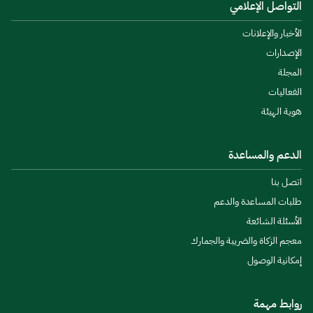
التواصل الإعلامي
الأخبار والإعلانات
الإصدارات
المجلة
الفعاليات
هوية الهيئة
الدعم والمساعدة
اتصل بنا
طلبات المساعدة والدعم
الأسئلة الشائعة
معجم الزكاة والضريبة والجمارك
إمكانية الوصول
روابط مهمة