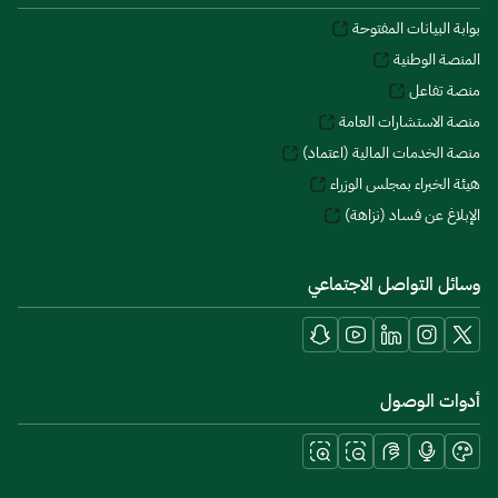
بوابة البيانات المفتوحة
المنصة الوطنية
منصة تفاعل
منصة الاستشارات العامة
منصة الخدمات المالية (اعتماد)
هيئة الخبراء بمجلس الوزراء
الإبلاغ عن فساد (نزاهة)
وسائل التواصل الاجتماعي
أدوات الوصول