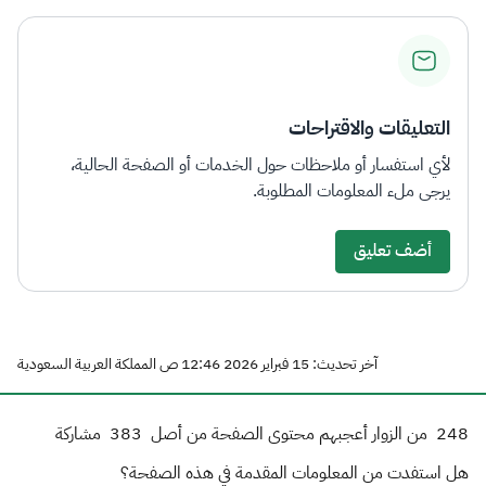
التعليقات والاقتراحات
لأي استفسار أو ملاحظات حول الخدمات أو الصفحة الحالية،
يرجى ملء المعلومات المطلوبة.
أضف تعليق
آخر تحديث: 15 فبراير 2026 12:46 ص المملكة العربية السعودية
248
من الزوار أعجبهم محتوى الصفحة من أصل
383
مشاركة
هل استفدت من المعلومات المقدمة في هذه الصفحة؟