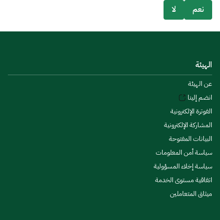
نعم
لا
الهيئة
عن الهيئة
انضم إلينا
الفوترة الإلكترونية
المشاركة الإلكترونية
البيانات المفتوحة
سياسة أمن المعلومات
سياسة إخلاء المسؤولية
اتفاقية مستوى الخدمة
ميثاق المتعاملين