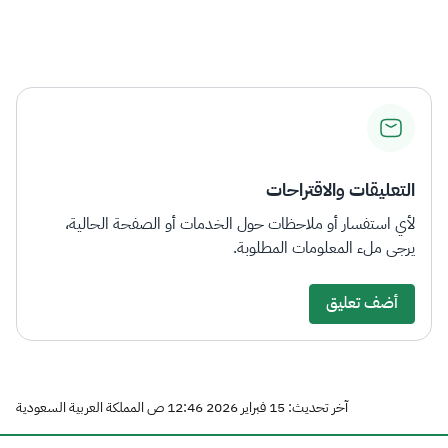
التعليقات والاقتراحات
لأي استفسار أو ملاحظات حول الخدمات أو الصفحة الحالية،
يرجى ملء المعلومات المطلوبة.
أضف تعليق
آخر تحديث: 15 فبراير 2026 12:46 ص المملكة العربية السعودية