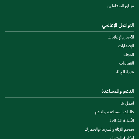
ميثاق المتعاملين
التواصل الإعلامي
الأخبار والإعلانات
الإصدارات
المجلة
الفعاليات
هوية الهيئة
الدعم والمساعدة
اتصل بنا
طلبات المساعدة والدعم
الأسئلة الشائعة
معجم الزكاة والضريبة والجمارك
إمكانية الوصول