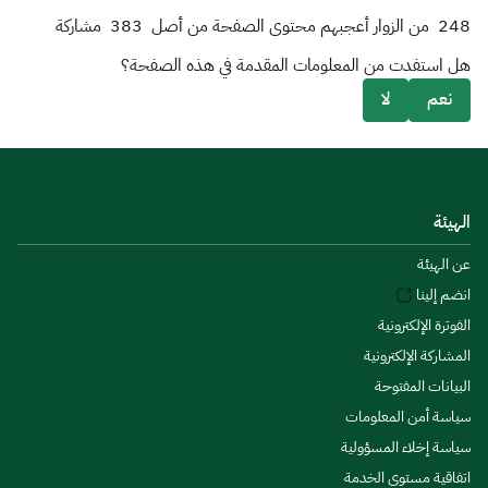
248
من الزوار أعجبهم محتوى الصفحة من أصل
383
مشاركة
هل استفدت من المعلومات المقدمة في هذه الصفحة؟
نعم
لا
الهيئة
عن الهيئة
انضم إلينا
الفوترة الإلكترونية
المشاركة الإلكترونية
البيانات المفتوحة
سياسة أمن المعلومات
سياسة إخلاء المسؤولية
اتفاقية مستوى الخدمة