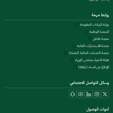
روابط مهمة
بوابة البيانات المفتوحة
المنصة الوطنية
منصة تفاعل
منصة الاستشارات العامة
منصة الخدمات المالية (اعتماد)
هيئة الخبراء بمجلس الوزراء
الإبلاغ عن فساد (نزاهة)
وسائل التواصل الاجتماعي
أدوات الوصول