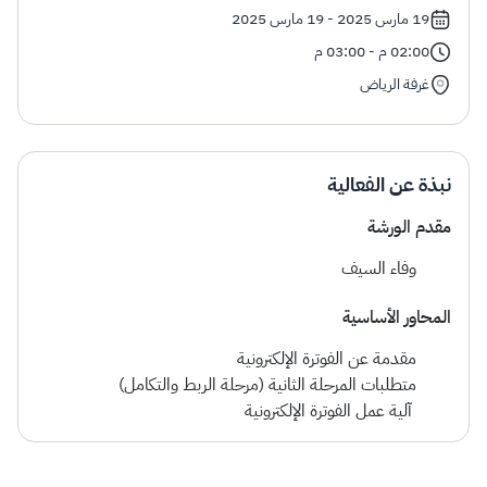
الزكاة
الجمارك
ضريبة القيمة المضافة
19 مارس 2025 - 19 مارس 2025
الإقرار الضريبي
التصرفات العقارية
02:00 م - 03:00 م
غرفة الرياض
نبذة عن الفعالية
مقدم الورشة
وفاء السيف
المحاور الأساسية
مقدمة عن الفوترة الإلكترونية
متطلبات المرحلة الثانية (مرحلة الربط والتكامل)
آلية عمل الفوترة الإلكترونية ​​